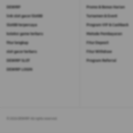
DEWIRP
Promo & Bonus Harian
link slot gacor Slot88
Turnamen & Event
Slot88 terpercaya
Program VIP & Cashback
koleksi game terbaru
Metode Pembayaran
fitur lengkap
Fitur Deposit
slot gacor terbaru
Fitur Withdraw
DEWIRP SLOT
Program Referral
DEWIRP LOGIN
© 2026 DEWIRP. All rights reserved.