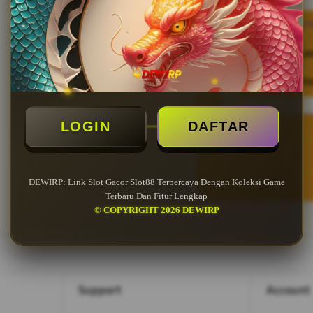
BONUS NEW 
Minimal Depos
Minimal With
LOGIN
DAFTAR
DEWIRP: Link Slot Gacor Slot88 Terpercaya Dengan Koleksi Game
Terbaru Dan Fitur Lengkap
© COPYRIGHT 2026 DEWIRP
Support
Account