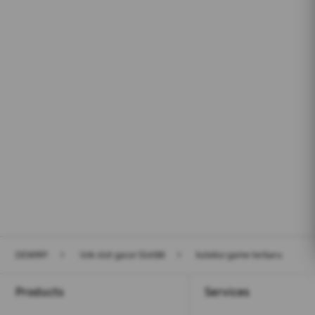
Layer Popup Close
DEWIRP
>
link slot gacor Slot88
>
koleksi game terbaru
Footer Navigation
Products
Services